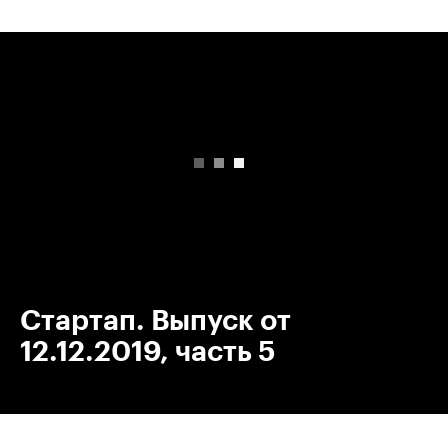
00:00
/
00:00
Стартап. Выпуск от
12.12.2019, часть 5