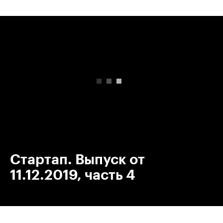
00:00
/
00:00
Стартап. Выпуск от
11.12.2019, часть 4