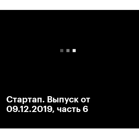
00:00
/
00:00
Стартап. Выпуск от
09.12.2019, часть 6