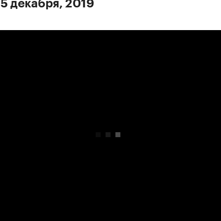
 5 декабря, 2019