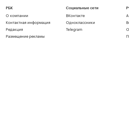
РБК
Социальные сети
Р
О компании
ВКонтакте
А
Контактная информация
Одноклассники
В
Редакция
Telegram
О
Размещение рекламы
П