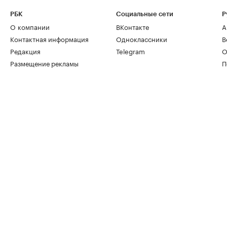
РБК
Социальные сети
Р
О компании
ВКонтакте
А
Контактная информация
Одноклассники
В
Редакция
Telegram
О
Размещение рекламы
П