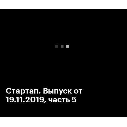
00:00
/
00:00
Стартап. Выпуск от
19.11.2019, часть 5