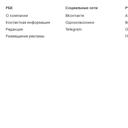
РБК
Социальные сети
Р
О компании
ВКонтакте
А
Контактная информация
Одноклассники
В
Редакция
Telegram
О
Размещение рекламы
П