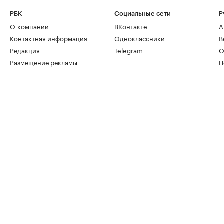
РБК
Социальные сети
Р
О компании
ВКонтакте
А
Контактная информация
Одноклассники
В
Редакция
Telegram
О
Размещение рекламы
П