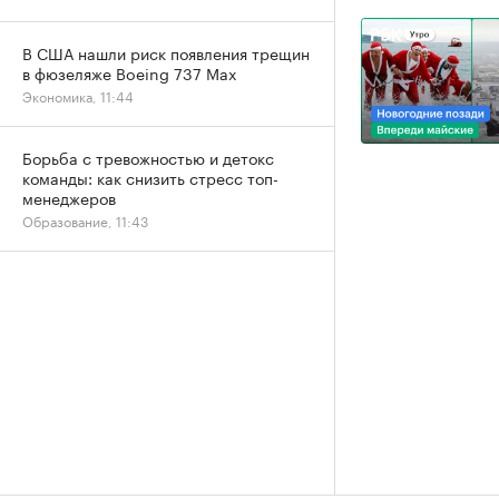
В США нашли риск появления трещин
в фюзеляже Boeing 737 Max
Экономика, 11:44
Борьба с тревожностью и детокс
команды: как снизить стресс топ-
менеджеров
Образование, 11:43