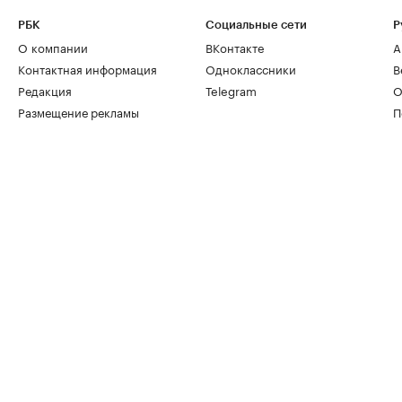
РБК
Социальные сети
Р
О компании
ВКонтакте
А
Контактная информация
Одноклассники
В
Редакция
Telegram
О
Размещение рекламы
П