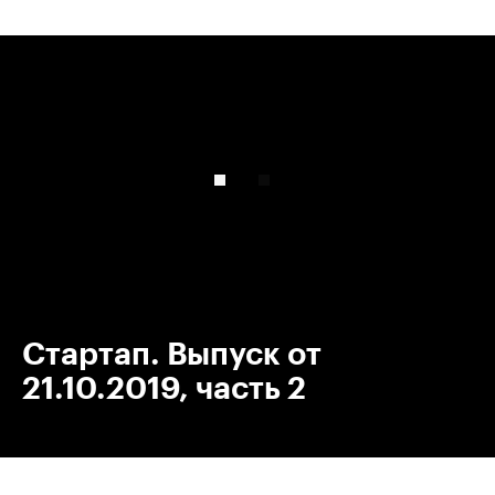
00:00
/
00:00
Стартап. Выпуск от
21.10.2019, часть 2