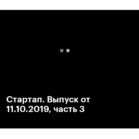
00:00
/
00:00
Стартап. Выпуск от
11.10.2019, часть 3