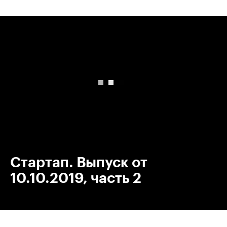
00:00
/
00:00
Стартап. Выпуск от
10.10.2019, часть 2