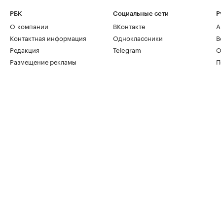
РБК
Социальные сети
Р
О компании
ВКонтакте
А
Контактная информация
Одноклассники
В
Редакция
Telegram
О
Размещение рекламы
П