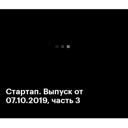
00:00
/
00:00
Стартап. Выпуск от
07.10.2019, часть 3