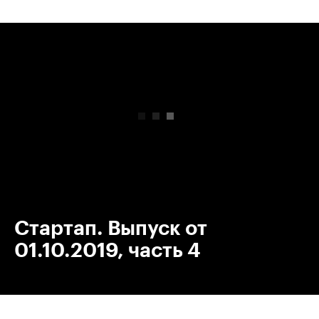
00:00
/
00:00
Стартап. Выпуск от
01.10.2019, часть 4