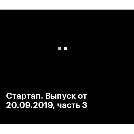
00:00
/
00:00
Стартап. Выпуск от
20.09.2019, часть 3