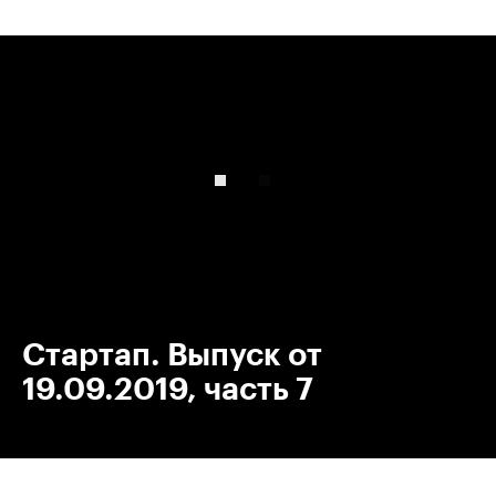
00:00
/
00:00
Стартап. Выпуск от
19.09.2019, часть 7