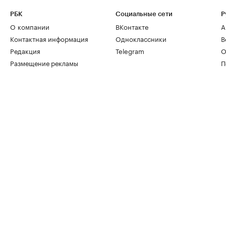
РБК
Социальные сети
Р
О компании
ВКонтакте
А
Контактная информация
Одноклассники
В
Редакция
Telegram
О
Размещение рекламы
П