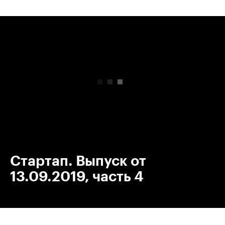
00:00
/
00:00
Стартап. Выпуск от
13.09.2019, часть 4