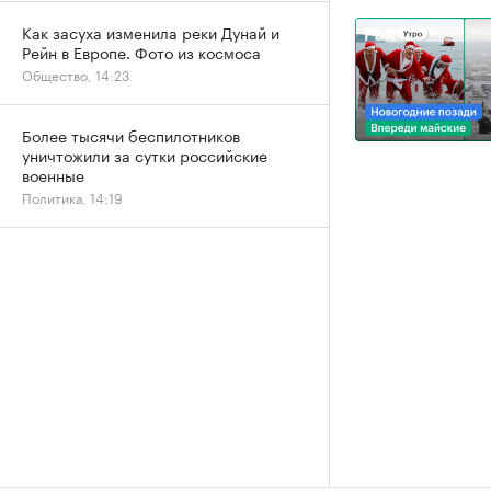
Как засуха изменила реки Дунай и
Рейн в Европе. Фото из космоса
Общество, 14:23
Более тысячи беспилотников
уничтожили за сутки российские
военные
Политика, 14:19