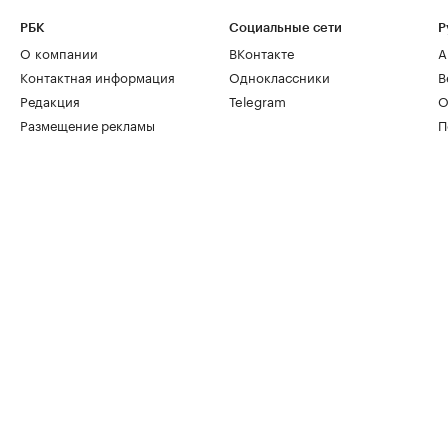
РБК
Социальные сети
Р
О компании
ВКонтакте
А
Контактная информация
Одноклассники
В
Редакция
Telegram
О
Размещение рекламы
П