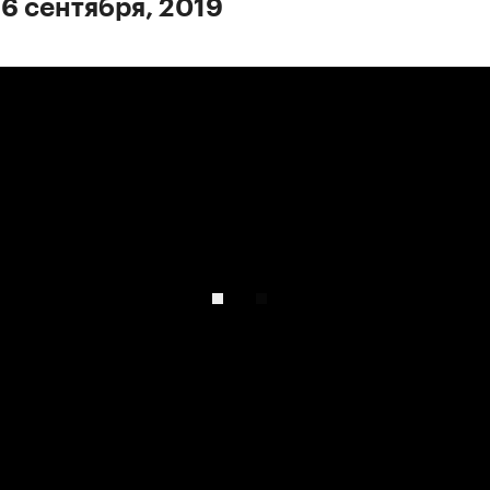
 6 сентября, 2019