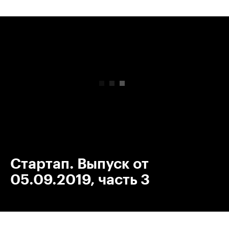
00:00
/
00:00
Стартап. Выпуск от
05.09.2019, часть 3