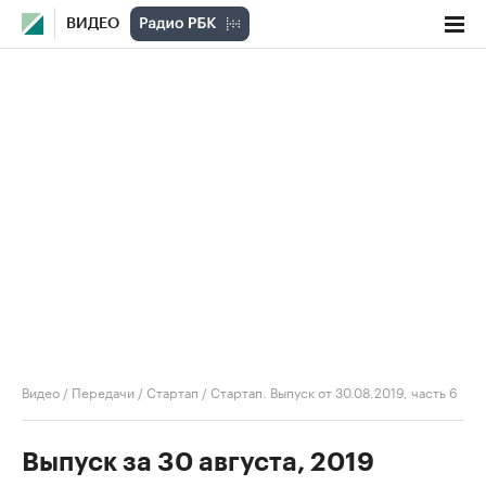
ВИДЕО
Видео
/
Передачи
/
Стартап
/
Стартап. Выпуск от 30.08.2019, часть 6
Выпуск за 30 августа, 2019