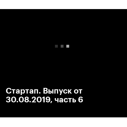
00:00
/
00:00
Стартап. Выпуск от
30.08.2019, часть 6