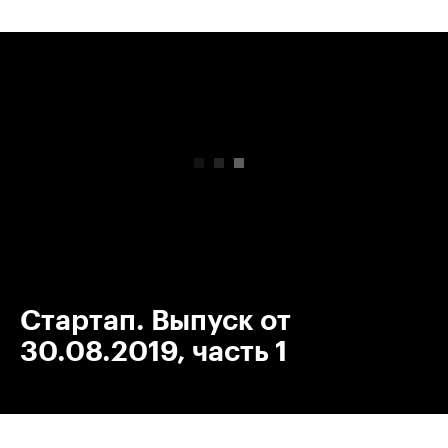
00:00
/
00:00
Стартап. Выпуск от
30.08.2019, часть 1