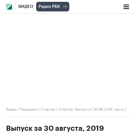
ВИДЕО
Видео
/
Передачи
/
Стартап
/
Стартап. Выпуск от 30.08.2019, часть 1
Выпуск за 30 августа, 2019