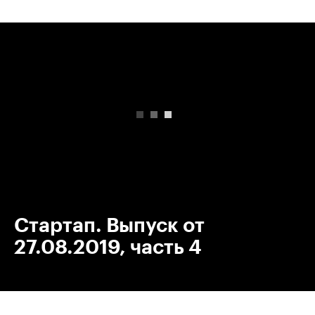
00:00
/
00:00
Стартап. Выпуск от
27.08.2019, часть 4