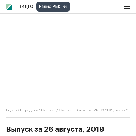
ВИДЕО
Видео
/
Передачи
/
Стартап
/
Стартап. Выпуск от 26.08.2019, часть 2
Выпуск за 26 августа, 2019