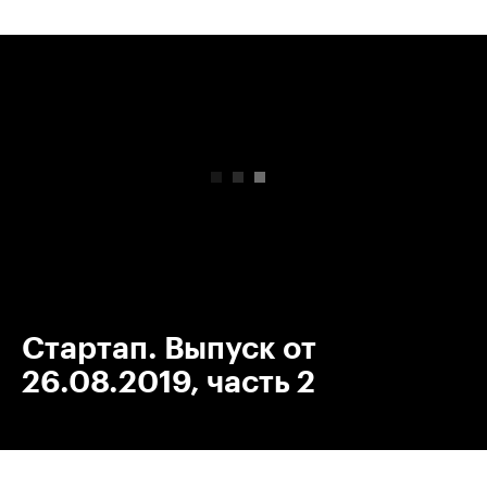
00:00
/
00:00
Стартап. Выпуск от
26.08.2019, часть 2