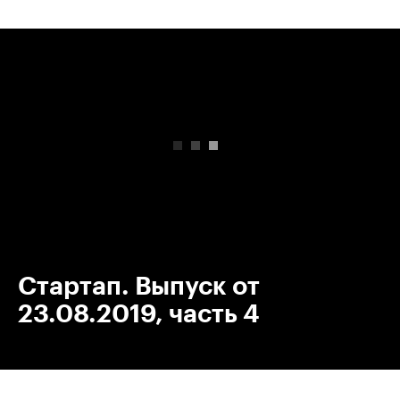
00:00
/
00:00
Стартап. Выпуск от
23.08.2019, часть 4