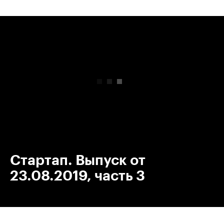
00:00
/
00:00
Стартап. Выпуск от
23.08.2019, часть 3