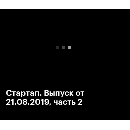
00:00
/
00:00
Стартап. Выпуск от
21.08.2019, часть 2