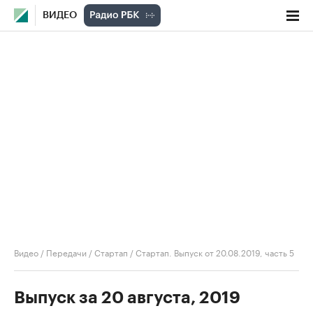
ВИДЕО
Видео
/
Передачи
/
Стартап
/
Стартап. Выпуск от 20.08.2019, часть 5
Выпуск за 20 августа, 2019