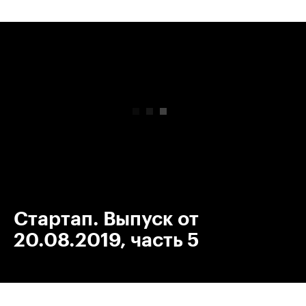
00:00
/
00:00
Стартап. Выпуск от
20.08.2019, часть 5