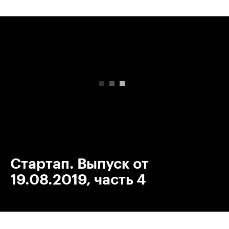
00:00
/
00:00
Стартап. Выпуск от
19.08.2019, часть 4