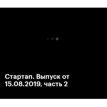
00:00
/
00:00
Стартап. Выпуск от
15.08.2019, часть 2