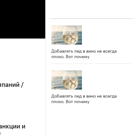
Добавлять лед в вино не всегда
плохо. Вот почему
мпаний /
Добавлять лед в вино не всегда
плохо. Вот почему
анкции и
О