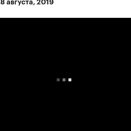
8 августа, 2019