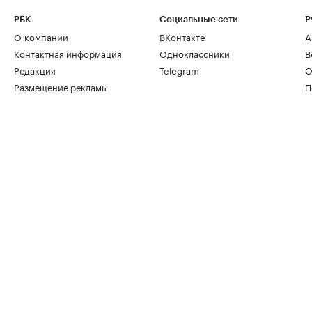
РБК
Социальные сети
Р
О компании
ВКонтакте
А
Контактная информация
Одноклассники
В
Редакция
Telegram
О
Размещение рекламы
П