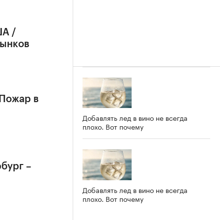
А /
рынков
 Пожар в
Добавлять лед в вино не всегда
плохо. Вот почему
бург –
Добавлять лед в вино не всегда
плохо. Вот почему