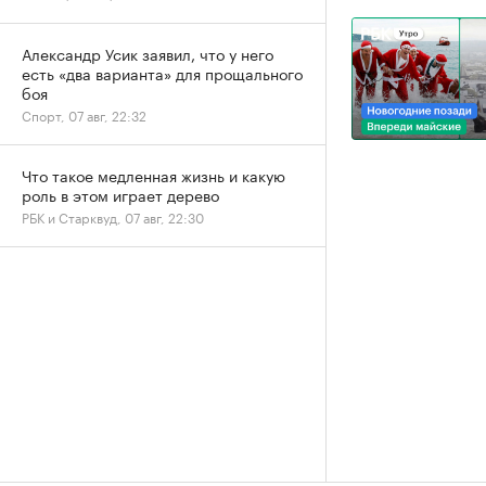
Александр Усик заявил, что у него
есть «два варианта» для прощального
боя
Спорт, 07 авг, 22:32
Что такое медленная жизнь и какую
роль в этом играет дерево
РБК и Старквуд, 07 авг, 22:30