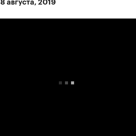
8 августа, 2019