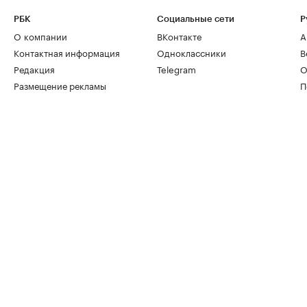
РБК
Социальные сети
Р
О компании
ВКонтакте
А
Контактная информация
Одноклассники
В
Редакция
Telegram
О
Размещение рекламы
П