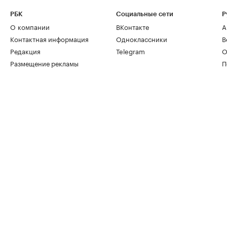
РБК
Социальные сети
Р
О компании
ВКонтакте
А
Контактная информация
Одноклассники
В
Редакция
Telegram
О
Размещение рекламы
П