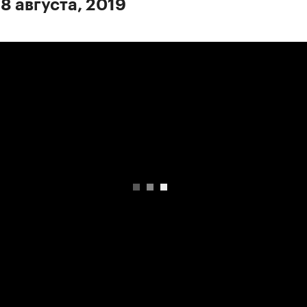
8 августа, 2019