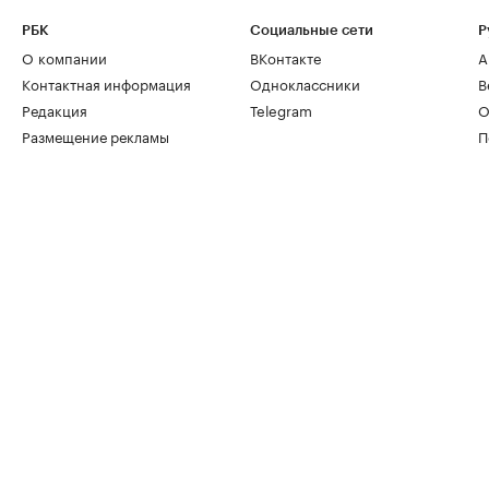
РБК
Социальные сети
Р
О компании
ВКонтакте
А
Контактная информация
Одноклассники
В
Редакция
Telegram
О
Размещение рекламы
П