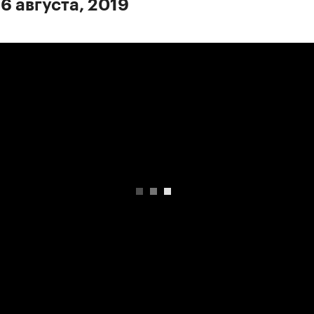
6 августа, 2019