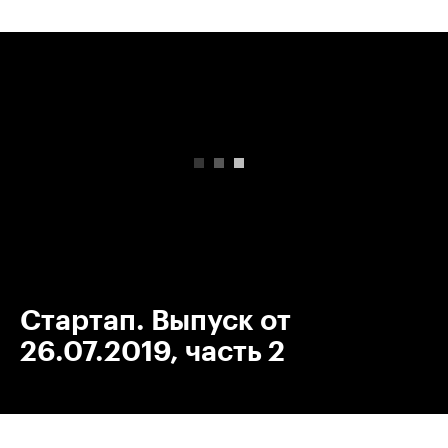
00:00
/
00:00
Стартап. Выпуск от
26.07.2019, часть 2