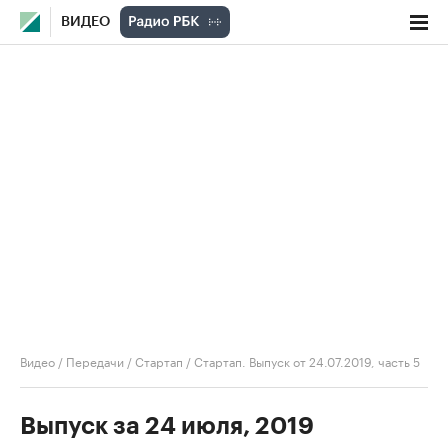
ВИДЕО
Видео
/
Передачи
/
Стартап
/
Стартап. Выпуск от 24.07.2019, часть 5
Выпуск за 24 июля, 2019