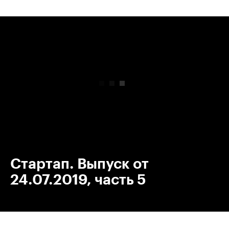
00:00
/
00:00
Стартап. Выпуск от
24.07.2019, часть 5