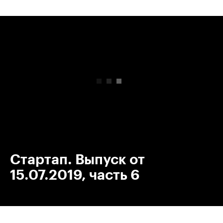
00:00
/
00:00
Стартап. Выпуск от
15.07.2019, часть 6