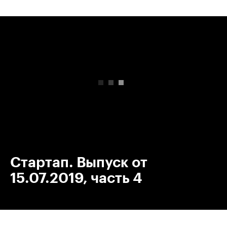
00:00
/
00:00
Стартап. Выпуск от
15.07.2019, часть 4