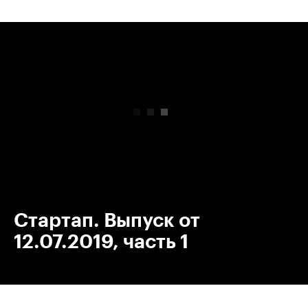
00:00
/
00:00
Стартап. Выпуск от
12.07.2019, часть 1