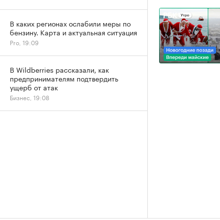
В каких регионах ослабили меры по
бензину. Карта и актуальная ситуация
Pro, 19:09
В Wildberries рассказали, как
предпринимателям подтвердить
ущерб от атак
Бизнес, 19:08