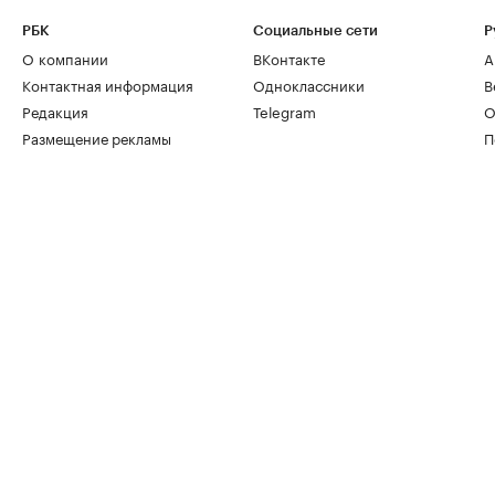
РБК
Социальные сети
Р
О компании
ВКонтакте
А
Контактная информация
Одноклассники
В
Редакция
Telegram
О
Размещение рекламы
П