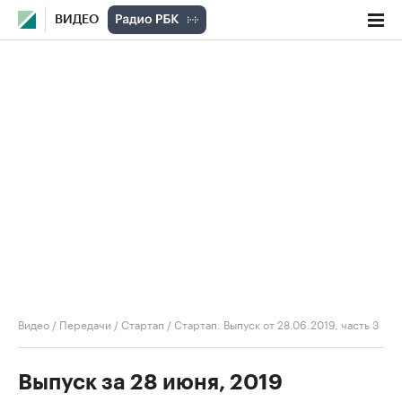
ВИДЕО
Видео
/
Передачи
/
Стартап
/
Стартап. Выпуск от 28.06.2019, часть 3
Выпуск за 28 июня, 2019