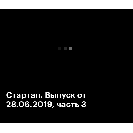
00:00
/
00:00
Стартап. Выпуск от
28.06.2019, часть 3