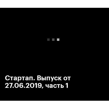
00:00
/
00:00
Стартап. Выпуск от
27.06.2019, часть 1