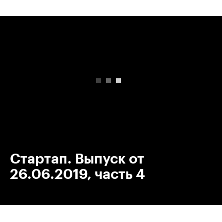
00:00
/
00:00
Стартап. Выпуск от
26.06.2019, часть 4