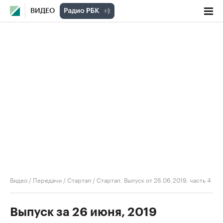
ВИДЕО
Видео
/
Передачи
/
Стартап
/
Стартап. Выпуск от 26.06.2019, часть 4
Выпуск за 26 июня, 2019