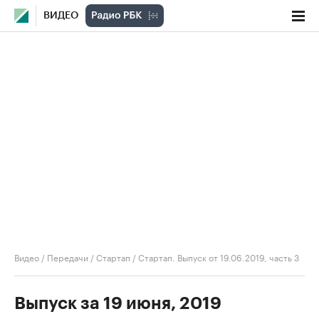
ВИДЕО
Видео
/
Передачи
/
Стартап
/
Стартап. Выпуск от 19.06.2019, часть 3
Выпуск за 19 июня, 2019