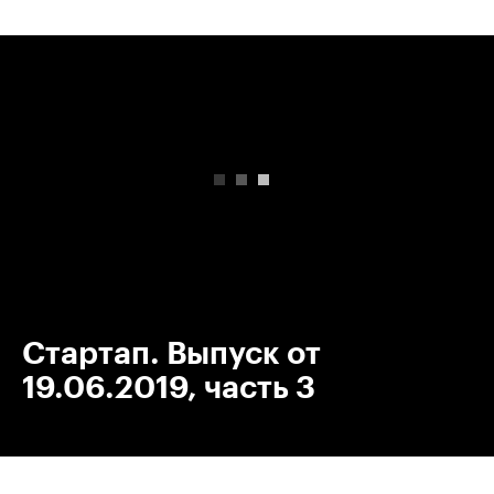
00:00
/
00:00
Стартап. Выпуск от
19.06.2019, часть 3