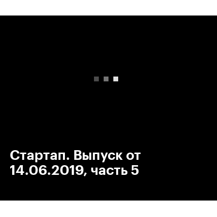
00:00
/
00:00
Стартап. Выпуск от
14.06.2019, часть 5