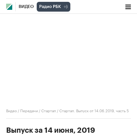
ВИДЕО
Видео
/
Передачи
/
Стартап
/
Стартап. Выпуск от 14.06.2019, часть 5
Выпуск за 14 июня, 2019