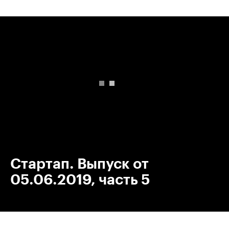
00:00
/
00:00
Стартап. Выпуск от
05.06.2019, часть 5