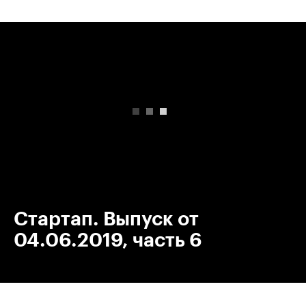
00:00
/
00:00
Стартап. Выпуск от
04.06.2019, часть 6