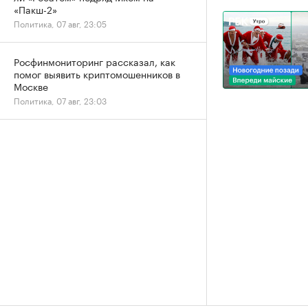
«Пакш-2»
Политика, 07 авг, 23:05
Росфинмониторинг рассказал, как
помог выявить криптомошенников в
Москве
Политика, 07 авг, 23:03