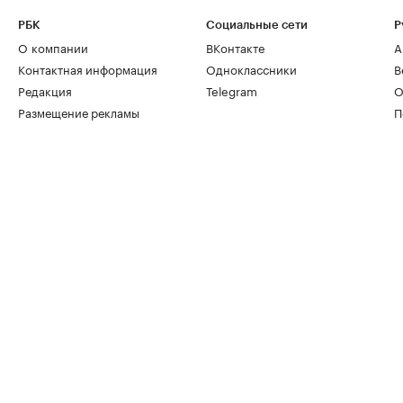
РБК
Социальные сети
Р
О компании
ВКонтакте
А
Контактная информация
Одноклассники
В
Редакция
Telegram
О
Размещение рекламы
П