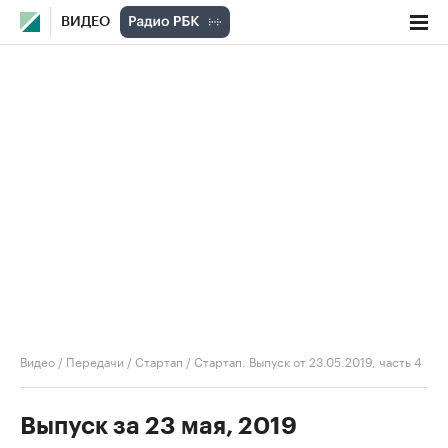
ВИДЕО
Видео
/
Передачи
/
Стартап
/
Стартап. Выпуск от 23.05.2019, часть 4
Выпуск за 23 мая, 2019