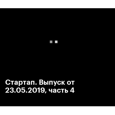
00:00
/
00:00
Стартап. Выпуск от
23.05.2019, часть 4